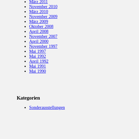
März 2011
November 2010
März 2010
November 2009
März 2009
Oktober 2008
April 2008
November 2007
April 2000
November 1997
Mai 1997
Mai 1992
April 1992
Mai 1991
Mai 1990
Kategorien
Sonderausstellungen