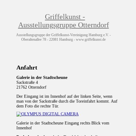
Griffelkunst -
Ausstellungsgruppe Otterndorf
Ausstellungsgruppe der Griffelkunst-Vereinigung Hamburg e.V. -
Oberaltenallee 78 - 22081 Hamburg - www.griffelkunst.de
Anfahrt
Galerie in der Stadtscheune
Sackstraße 4
21762 Otterndorf
Der Eingang ist im Innenhof auf der linken Seite, wenn
man von der Sackstraße durch die Toreinfahrt kommt. Auf
dem Foto die rechte Tür.
Galerie in der Stadtscheune Eingang rechts Blick vom
Innenhof