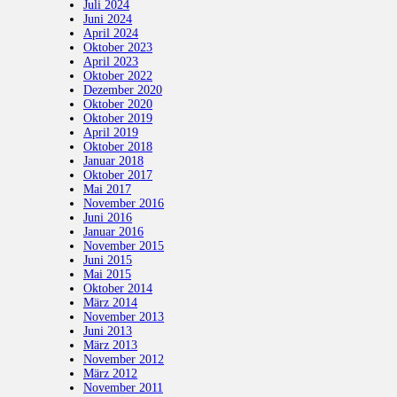
Juli 2024
Juni 2024
April 2024
Oktober 2023
April 2023
Oktober 2022
Dezember 2020
Oktober 2020
Oktober 2019
April 2019
Oktober 2018
Januar 2018
Oktober 2017
Mai 2017
November 2016
Juni 2016
Januar 2016
November 2015
Juni 2015
Mai 2015
Oktober 2014
März 2014
November 2013
Juni 2013
März 2013
November 2012
März 2012
November 2011