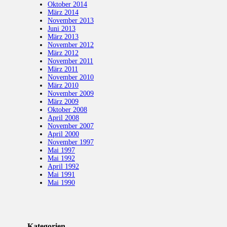
Oktober 2014
März 2014
November 2013
Juni 2013
März 2013
November 2012
März 2012
November 2011
März 2011
November 2010
März 2010
November 2009
März 2009
Oktober 2008
April 2008
November 2007
April 2000
November 1997
Mai 1997
Mai 1992
April 1992
Mai 1991
Mai 1990
Kategorien