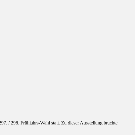
297. / 298. Frühjahrs-Wahl statt. Zu dieser Ausstellung brachte