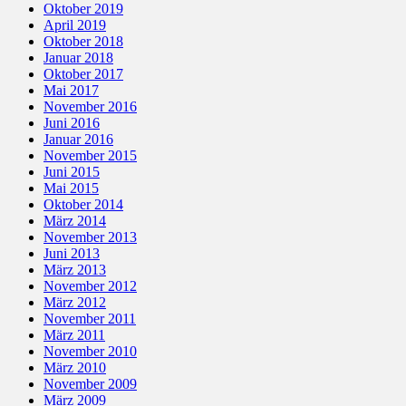
Oktober 2019
April 2019
Oktober 2018
Januar 2018
Oktober 2017
Mai 2017
November 2016
Juni 2016
Januar 2016
November 2015
Juni 2015
Mai 2015
Oktober 2014
März 2014
November 2013
Juni 2013
März 2013
November 2012
März 2012
November 2011
März 2011
November 2010
März 2010
November 2009
März 2009