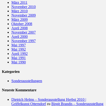
März 2011
November 2010
März 2010
November 2009
März 2009
Oktober 2008
April 2008
November 2007
April 2000
November 1997
Mai 1997
Mai 1992
April 1992
Mai 1991
Mai 1990
Kategorien
Sonderausstellungen
Neueste Kommentare
Dietrich Helms – Sonderausstellung Herbst 2010 |
Griffelkunst Otterndorf
zu
Birgit Brandis – Sonderausstellung