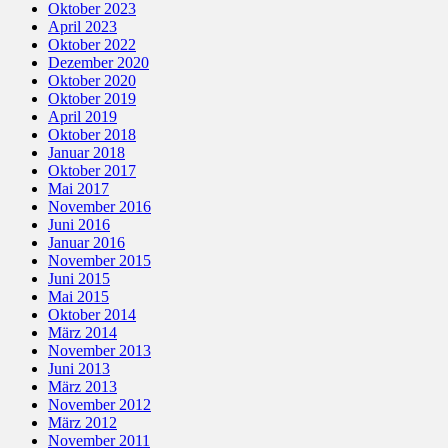
Oktober 2023
April 2023
Oktober 2022
Dezember 2020
Oktober 2020
Oktober 2019
April 2019
Oktober 2018
Januar 2018
Oktober 2017
Mai 2017
November 2016
Juni 2016
Januar 2016
November 2015
Juni 2015
Mai 2015
Oktober 2014
März 2014
November 2013
Juni 2013
März 2013
November 2012
März 2012
November 2011