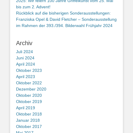
2025: Wir feiern 100 Jahre Griffelkunst vom 25. Mai
bis zum 2. Advent!
Rückblick auf die bisherigen Sonderausstellungen:
Franziska Opel & David Fletcher – Sonderausstellung
im Rahmen der 393./394. Bilderwahl Frühjahr 2024
Archiv
Juli 2024
Juni 2024
April 2024
Oktober 2023
April 2023
Oktober 2022
Dezember 2020
Oktober 2020
Oktober 2019
April 2019
Oktober 2018
Januar 2018
Oktober 2017
Mai 2017