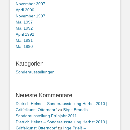
November 2007
April 2000
November 1997
Mai 1997
Mai 1992
April 1992
Mai 1991
Mai 1990
Kategorien
Sonderausstellungen
Neueste Kommentare
Dietrich Helms – Sonderausstellung Herbst 2010 |
Griffelkunst Otterndorf
zu
Birgit Brandis –
Sonderausstellung Frühjahr 2011
Dietrich Helms – Sonderausstellung Herbst 2010 |
Griffelkunst Otterndorf
zu
Inge Prieß –