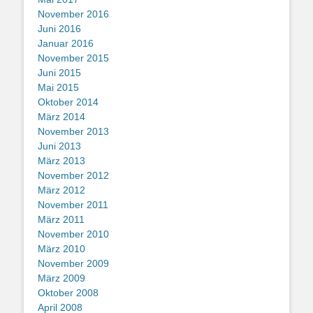
November 2016
Juni 2016
Januar 2016
November 2015
Juni 2015
Mai 2015
Oktober 2014
März 2014
November 2013
Juni 2013
März 2013
November 2012
März 2012
November 2011
März 2011
November 2010
März 2010
November 2009
März 2009
Oktober 2008
April 2008