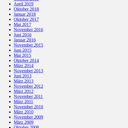
April 2019
Oktober 2018
Januar 2018
Oktober 2017
Mai 2017
November 2016
Juni 2016
Januar 2016
November 2015
Juni 2015
Mai 2015
Oktober 2014
März 2014
November 2013
Juni 2013
März 2013
November 2012
März 2012
November 2011
März 2011
November 2010
März 2010
November 2009
März 2009
Oktober 2008