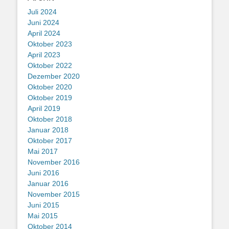
Juli 2024
Juni 2024
April 2024
Oktober 2023
April 2023
Oktober 2022
Dezember 2020
Oktober 2020
Oktober 2019
April 2019
Oktober 2018
Januar 2018
Oktober 2017
Mai 2017
November 2016
Juni 2016
Januar 2016
November 2015
Juni 2015
Mai 2015
Oktober 2014