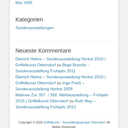
Mai 1990
Kategorien
Sonderausstellungen
Neueste Kommentare
Dietrich Helms – Sonderausstellung Herbst 2010 |
Griffelkunst Otterndorf
zu
Birgit Brandis –
Sonderausstellung Frühjahr 2011
Dietrich Helms – Sonderausstellung Herbst 2010 |
Griffelkunst Otterndorf
zu
Inge Prieß –
Sonderausstellung Herbst 2009
Matinee Zur 357. / 358. Wahlausstellung – Frühjahr
2015 | Griffelkunst Otterndorf
zu
Ruth May –
Sonderausstellung Frühjahr 2012
Copyright © 2026
Griffelkunst – Ausstellungsgruppe Otterndorf
. All
Rights Reserved.