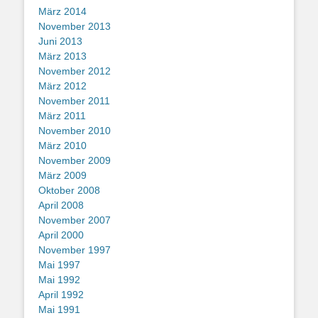
März 2014
November 2013
Juni 2013
März 2013
November 2012
März 2012
November 2011
März 2011
November 2010
März 2010
November 2009
März 2009
Oktober 2008
April 2008
November 2007
April 2000
November 1997
Mai 1997
Mai 1992
April 1992
Mai 1991